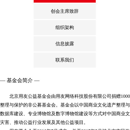
创会主席致辞
组织架构
信息披露
联系我们
— 基金会简介 —
北京用友公益基金会由用友网络科技股份有限公司捐赠100
整理与保护的非公募基金会。基金会以中国商业文化遗产整理与
数据库建设、专业博物馆及数字博物馆建设等方式对中国商业文
灾害、推动公益行业发展及其他公益项目。