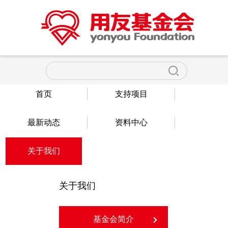
首页
支持项目
最新动态
资料中心
关于我们
关于我们
基金会简介